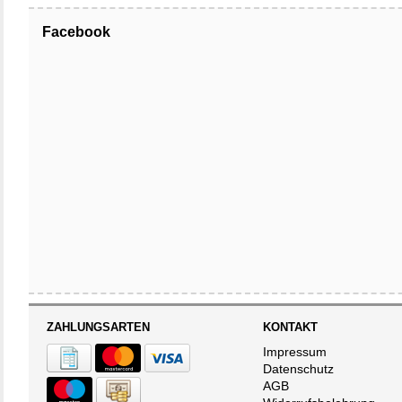
123mm - 68m
Facebook
ZAHLUNGSARTEN
KONTAKT
Impressum
Datenschutz
AGB