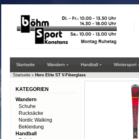
Startseite
Wandern
Handball
Wintersport
Startseite
»
Hero Elite ST V-Fiberglass
KATEGORIEN
Wandern
Schuhe
Rucksäcke
Nordic Walking
Bekleidung
Handball