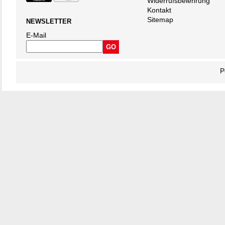
Widerrufsbelehrung
Kontakt
Sitemap
NEWSLETTER
E-Mail
P