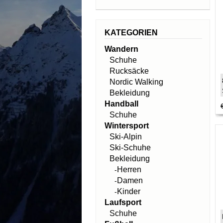
KATEGORIEN
Wandern
Schuhe
Rucksäcke
Nordic Walking
Bekleidung
Handball
Schuhe
Wintersport
Ski-Alpin
Ski-Schuhe
Bekleidung
Herren
-
Damen
-
Kinder
-
Laufsport
Schuhe