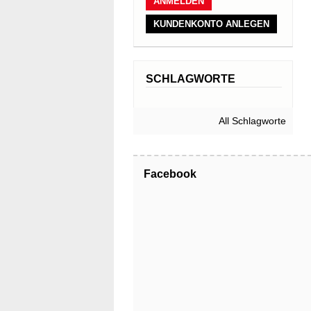
KUNDENKONTO ANLEGEN
SCHLAGWORTE
All Schlagworte
Facebook