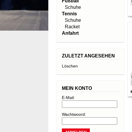
Fußball
Schuhe
Tennis
Schuhe
Racket
Anfahrt
ZULETZT ANGESEHEN
Löschen
MEIN KONTO
E-Mail:
Wachtwoord: