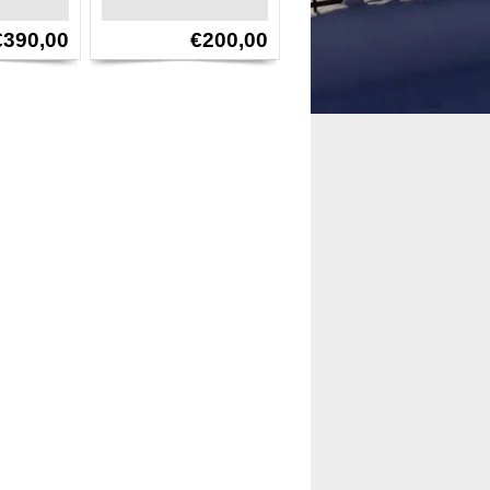
€390,00
€200,00