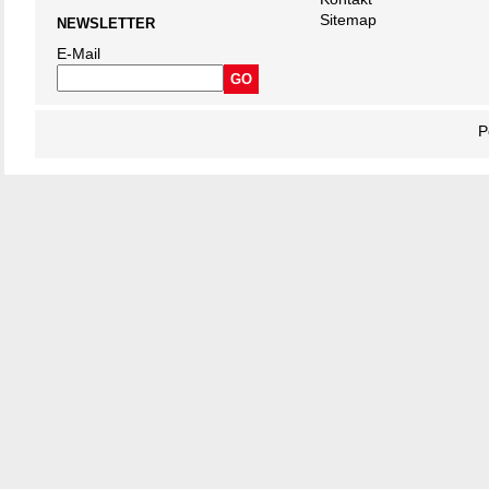
Sitemap
NEWSLETTER
E-Mail
P