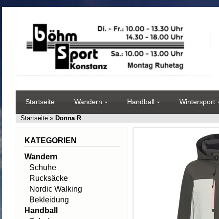
Startseite
Wandern
Handball
Wintersport
Startseite
»
Donna R
KATEGORIEN
Wandern
Schuhe
Rucksäcke
Nordic Walking
Bekleidung
Handball