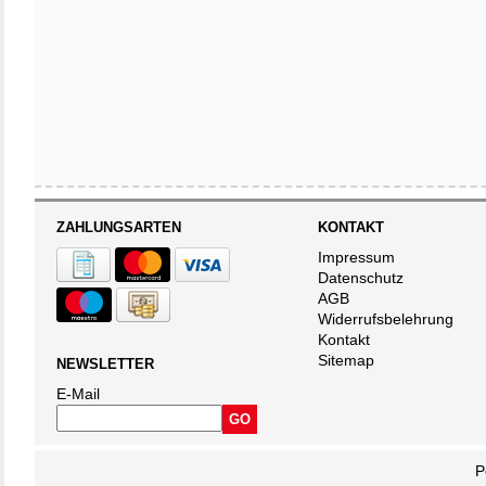
ZAHLUNGSARTEN
KONTAKT
Impressum
Datenschutz
AGB
Widerrufsbelehrung
Kontakt
Sitemap
NEWSLETTER
E-Mail
P