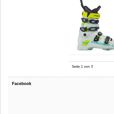
Seite 1 von 3
Facebook