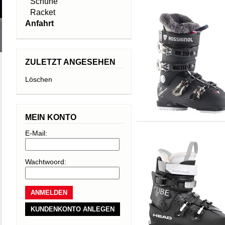
Schuhe
Racket
Anfahrt
ZULETZT ANGESEHEN
Löschen
MEIN KONTO
E-Mail:
Wachtwoord:
KUNDENKONTO ANLEGEN