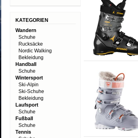
KATEGORIEN
Wandern
Schuhe
Rucksäcke
Nordic Walking
Bekleidung
Handball
Schuhe
Wintersport
Ski-Alpin
Ski-Schuhe
Bekleidung
Laufsport
Schuhe
Fußball
Schuhe
Tennis