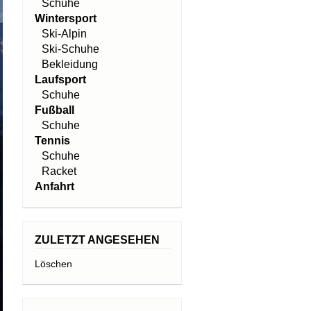
Schuhe
Wintersport
Ski-Alpin
Ski-Schuhe
Bekleidung
Laufsport
Schuhe
Fußball
Schuhe
Tennis
Schuhe
Racket
Anfahrt
ZULETZT ANGESEHEN
Löschen