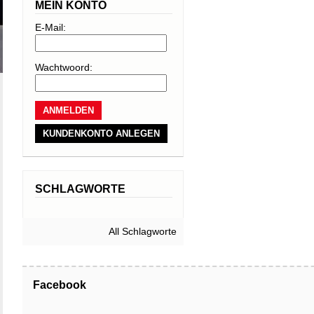
MEIN KONTO
E-Mail:
Wachtwoord:
KUNDENKONTO ANLEGEN
SCHLAGWORTE
All Schlagworte
Facebook