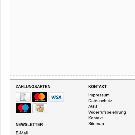
ZAHLUNGSARTEN
KONTAKT
Impressum
Datenschutz
AGB
Widerrufsbelehrung
Kontakt
Sitemap
NEWSLETTER
E-Mail