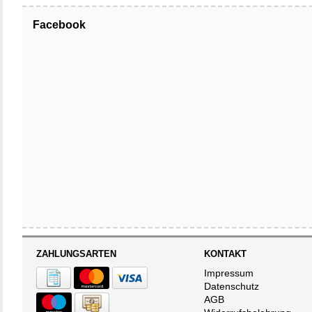
Facebook
ZAHLUNGSARTEN
KONTAKT
Impressum
Datenschutz
AGB