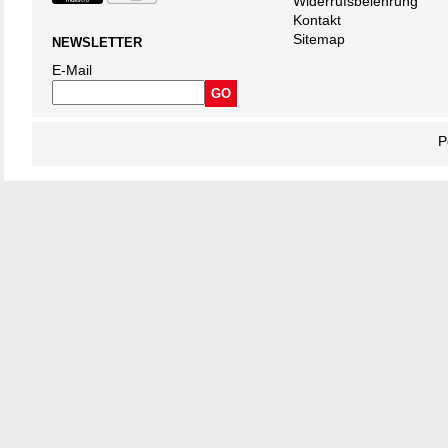
Widerrufsbelehrung
Kontakt
Sitemap
NEWSLETTER
E-Mail
P