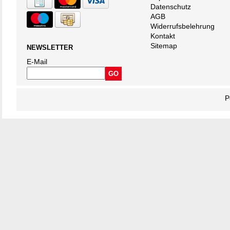
Datenschutz
AGB
Widerrufsbelehrung
Kontakt
Sitemap
NEWSLETTER
E-Mail
P