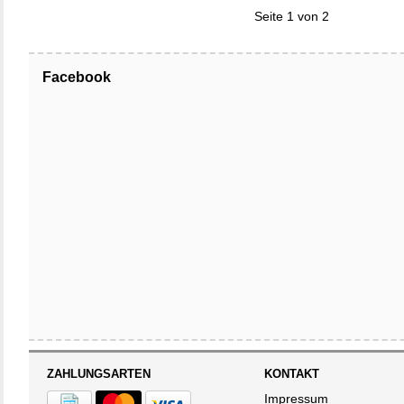
Seite 1 von 2
Facebook
ZAHLUNGSARTEN
KONTAKT
Impressum