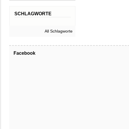
SCHLAGWORTE
All Schlagworte
Facebook