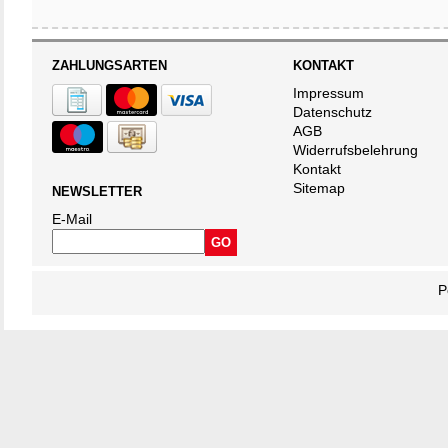
ZAHLUNGSARTEN
KONTAKT
Impressum
Datenschutz
AGB
Widerrufsbelehrung
Kontakt
Sitemap
NEWSLETTER
E-Mail
P