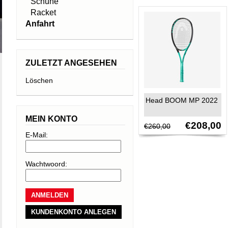
Schuhe
Racket
Anfahrt
ZULETZT ANGESEHEN
Löschen
Head BOOM MP 2022
MEIN KONTO
€208,00
€260,00
E-Mail:
Wachtwoord:
KUNDENKONTO ANLEGEN