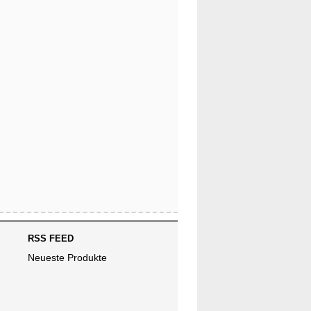
RSS FEED
Neueste Produkte