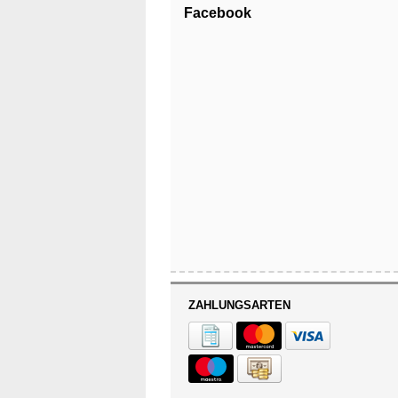
Facebook
ZAHLUNGSARTEN