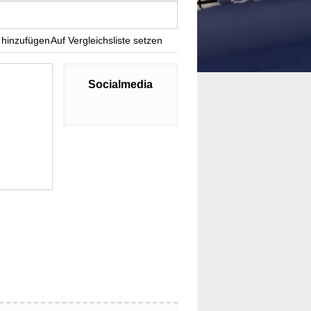
 hinzufügen
Auf Vergleichsliste setzen
Socialmedia