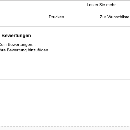
Lesen Sie mehr
Drucken
Zur Wunschliste
Bewertungen
Kein Bewertungen...
Ihre Bewertung hinzufügen