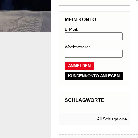
MEIN KONTO
E-Mail:
Wachtwoord:
KUNDENKONTO ANLEGEN
SCHLAGWORTE
All Schlagworte