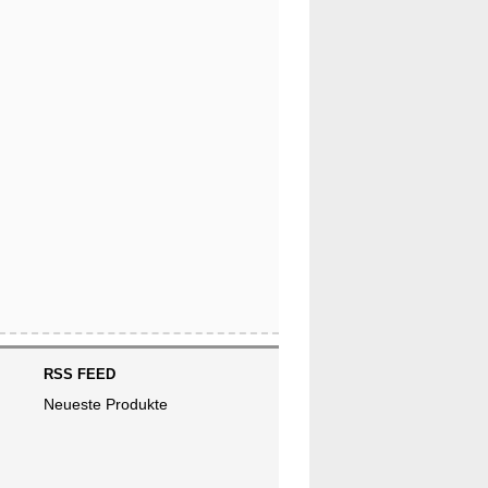
RSS FEED
Neueste Produkte