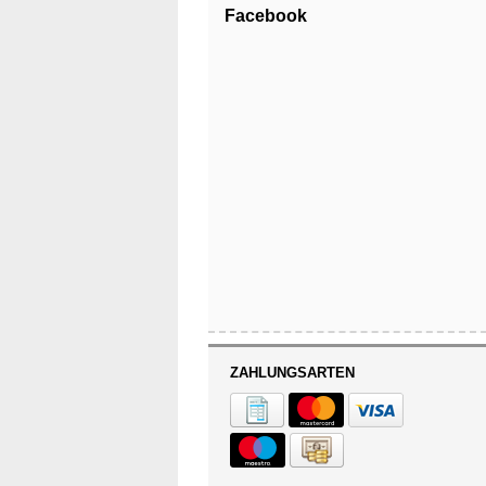
Facebook
ZAHLUNGSARTEN