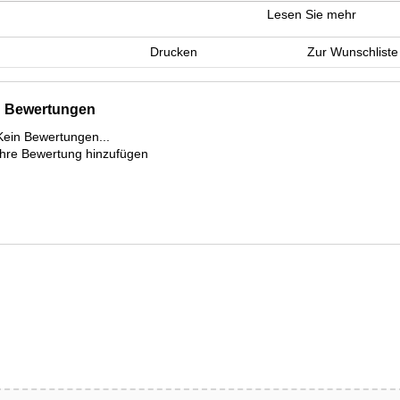
Lesen Sie mehr
Drucken
Zur Wunschliste
Bewertungen
Kein Bewertungen...
Ihre Bewertung hinzufügen