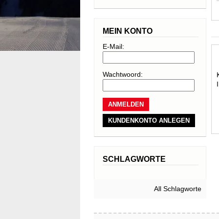
MEIN KONTO
E-Mail:
Wachtwoord:
KUNDENKONTO ANLEGEN
SCHLAGWORTE
All Schlagworte