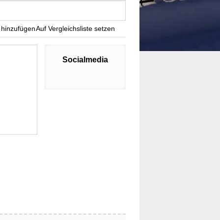
 hinzufügen
Auf Vergleichsliste setzen
Socialmedia