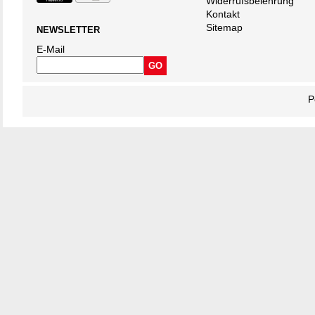
Widerrufsbelehrung
Kontakt
Sitemap
NEWSLETTER
E-Mail
P