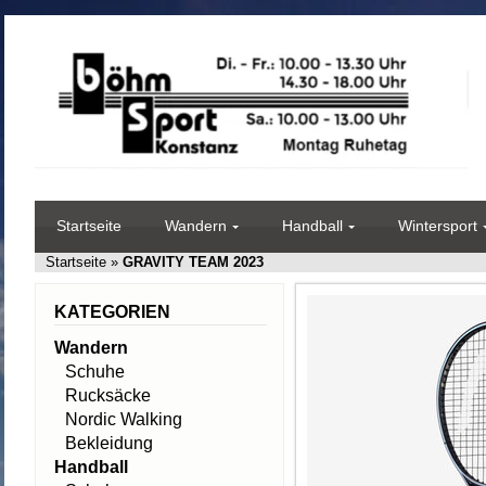
Startseite
Wandern
Handball
Wintersport
Startseite
»
GRAVITY TEAM 2023
KATEGORIEN
Wandern
Schuhe
Rucksäcke
Nordic Walking
Bekleidung
Handball