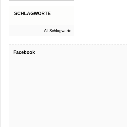
SCHLAGWORTE
All Schlagworte
Facebook