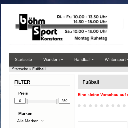
Startseite
Wandern
Handball
Wintersport
Startseite
»
Fußball
FILTER
Fußball
Preis
Eine kleine Vorschau auf
Marken