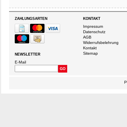
ZAHLUNGSARTEN
KONTAKT
Impressum
Datenschutz
AGB
Widerrufsbelehrung
Kontakt
Sitemap
NEWSLETTER
E-Mail
P