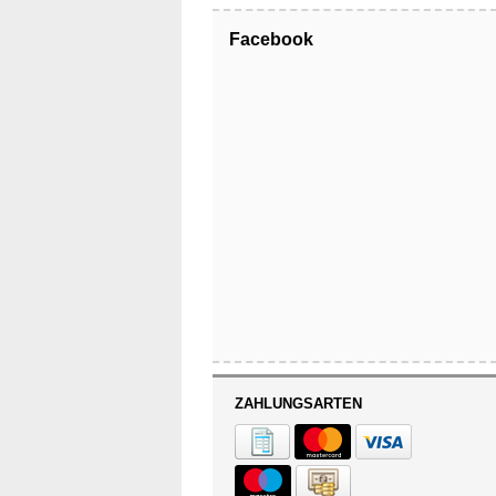
Facebook
ZAHLUNGSARTEN