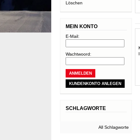
Löschen
MEIN KONTO
E-Mail:
Wachtwoord:
KUNDENKONTO ANLEGEN
SCHLAGWORTE
All Schlagworte