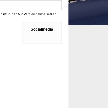
n.
 hinzufügen
Auf Vergleichsliste setzen
Socialmedia