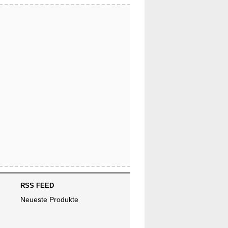
RSS FEED
Neueste Produkte