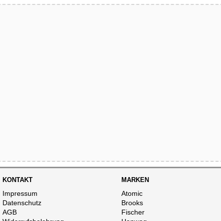
KONTAKT
MARKEN
Impressum
Atomic
Datenschutz
Brooks
AGB
Fischer