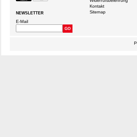
Widerrufsbelehrung
Kontakt
Sitemap
NEWSLETTER
E-Mail
P