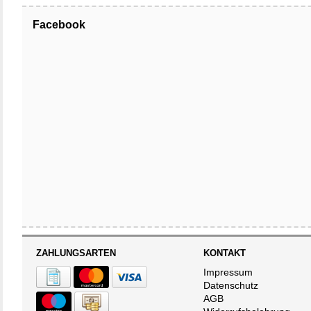
Facebook
ZAHLUNGSARTEN
KONTAKT
Impressum
Datenschutz
AGB