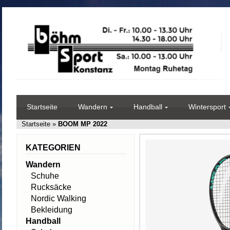
Startseite
Wandern
Handball
Wintersport
Startseite
»
BOOM MP 2022
KATEGORIEN
Wandern
Schuhe
Rucksäcke
Nordic Walking
Bekleidung
Handball