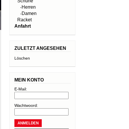
Schuhe
Herren
-
Damen
-
Racket
Anfahrt
ZULETZT ANGESEHEN
Löschen
MEIN KONTO
E-Mail:
Wachtwoord: