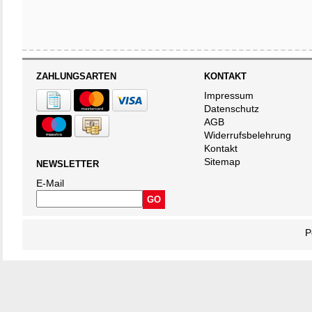
ZAHLUNGSARTEN
KONTAKT
Impressum
Datenschutz
AGB
Widerrufsbelehrung
Kontakt
Sitemap
NEWSLETTER
E-Mail
P