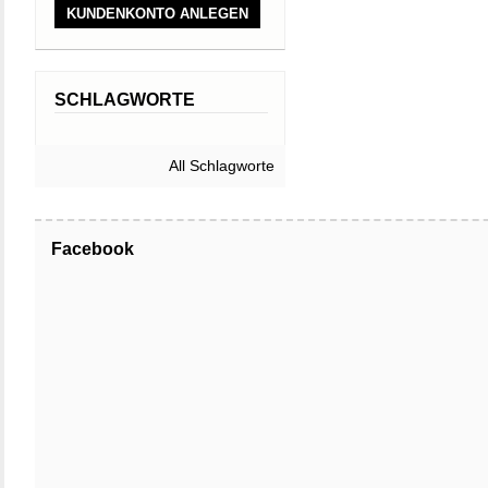
KUNDENKONTO ANLEGEN
SCHLAGWORTE
All Schlagworte
Facebook