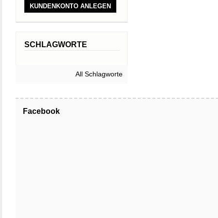
KUNDENKONTO ANLEGEN
SCHLAGWORTE
All Schlagworte
Facebook