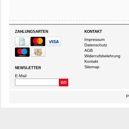
ZAHLUNGSARTEN
KONTAKT
Impressum
Datenschutz
AGB
Widerrufsbelehrung
Kontakt
Sitemap
NEWSLETTER
E-Mail
P