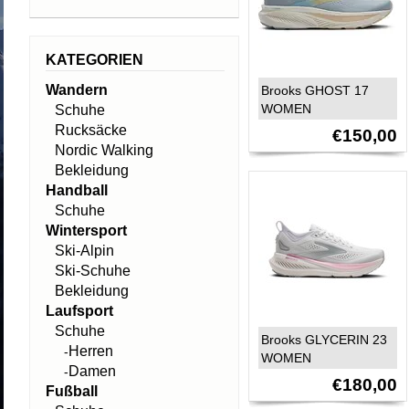
KATEGORIEN
Wandern
Brooks GHOST 17
WOMEN
Schuhe
Rucksäcke
€150,00
Nordic Walking
Bekleidung
Handball
Schuhe
Wintersport
Ski-Alpin
Ski-Schuhe
Bekleidung
Laufsport
Schuhe
Brooks GLYCERIN 23
Herren
-
WOMEN
Damen
-
€180,00
Fußball