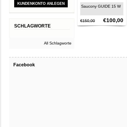
KUNDENKONTO ANLEGEN
Saucony GUIDE 15 W
€100,00
€150,00
SCHLAGWORTE
All Schlagworte
Facebook