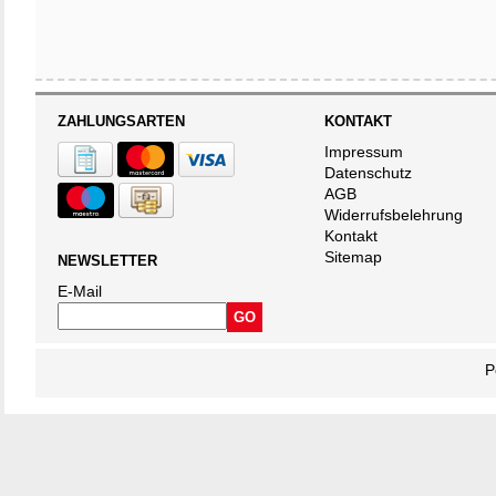
ZAHLUNGSARTEN
KONTAKT
Impressum
Datenschutz
AGB
Widerrufsbelehrung
Kontakt
Sitemap
NEWSLETTER
E-Mail
P