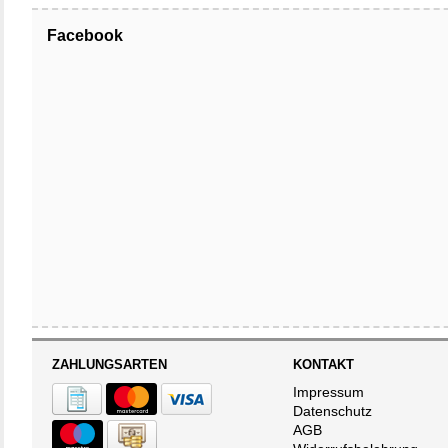
Facebook
ZAHLUNGSARTEN
KONTAKT
Impressum
Datenschutz
AGB