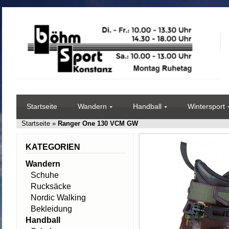
Startseite
Wandern
Handball
Wintersport
Startseite
»
Ranger One 130 VCM GW
KATEGORIEN
Wandern
Schuhe
Rucksäcke
Nordic Walking
Bekleidung
Handball