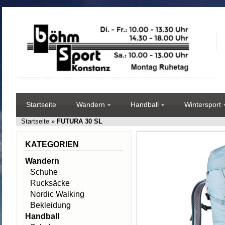
Startseite
Wandern
Handball
Wintersport
Startseite
»
FUTURA 30 SL
KATEGORIEN
Wandern
Schuhe
Rucksäcke
Nordic Walking
Bekleidung
Handball