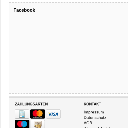
Facebook
ZAHLUNGSARTEN
KONTAKT
Impressum
Datenschutz
AGB