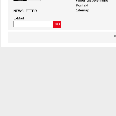
Widerrufsbelehrung
Kontakt
Sitemap
NEWSLETTER
E-Mail
P