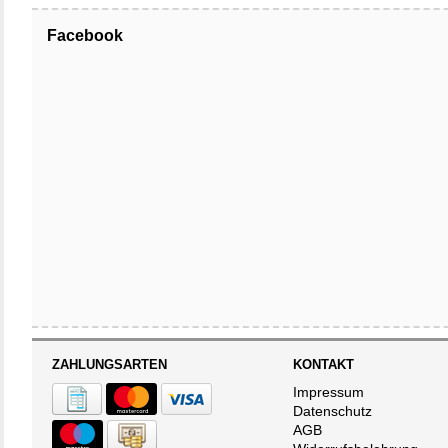
Facebook
ZAHLUNGSARTEN
KONTAKT
Impressum
Datenschutz
AGB