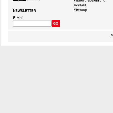
Widerrufsbelehrung
Kontakt
Sitemap
NEWSLETTER
E-Mail
P