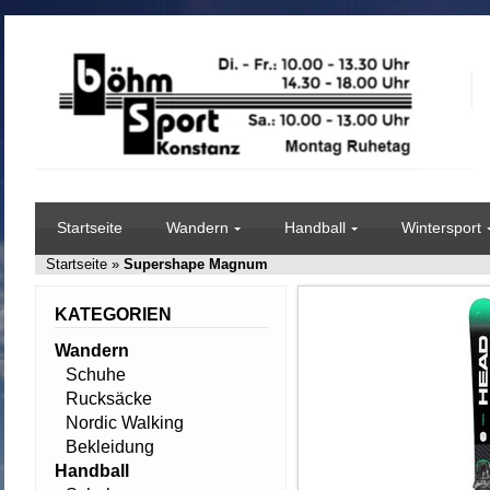
Startseite
Wandern
Handball
Wintersport
Startseite
»
Supershape Magnum
KATEGORIEN
Wandern
Schuhe
Rucksäcke
Nordic Walking
Bekleidung
Handball