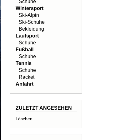
Schuhe
Wintersport
Ski-Alpin
Ski-Schuhe
Bekleidung
Laufsport
Schuhe
Fußball
Schuhe
Tennis
Schuhe
Racket
Anfahrt
ZULETZT ANGESEHEN
Löschen