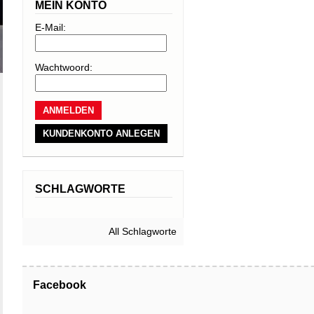
MEIN KONTO
E-Mail:
Wachtwoord:
KUNDENKONTO ANLEGEN
SCHLAGWORTE
All Schlagworte
Facebook