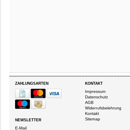
ZAHLUNGSARTEN
KONTAKT
Impressum
Datenschutz
AGB
Widerrufsbelehrung
Kontakt
Sitemap
NEWSLETTER
E-Mail