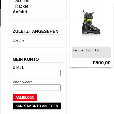
Schuhe
Racket
Anfahrt
ZULETZT ANGESEHEN
Löschen
Fischer Curv 120
MEIN KONTO
€500,00
E-Mail:
Wachtwoord:
KUNDENKONTO ANLEGEN