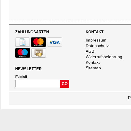
ZAHLUNGSARTEN
KONTAKT
Impressum
Datenschutz
AGB
Widerrufsbelehrung
Kontakt
Sitemap
NEWSLETTER
E-Mail
P