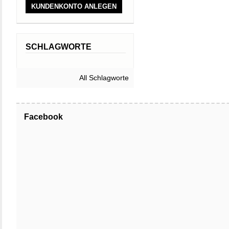
KUNDENKONTO ANLEGEN
SCHLAGWORTE
All Schlagworte
Facebook